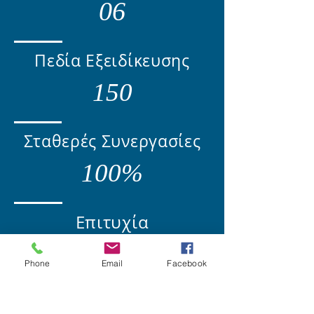
06
Πεδία Εξειδίκευσης
150
Σταθερές Συνεργασίες
100%
Επιτυχία
Phone
Email
Facebook