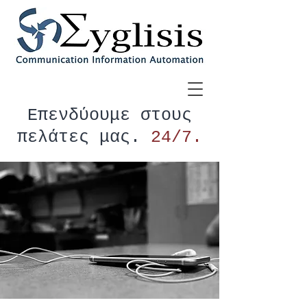
Επενδύουμε στους
πελάτες μας.
24/7.