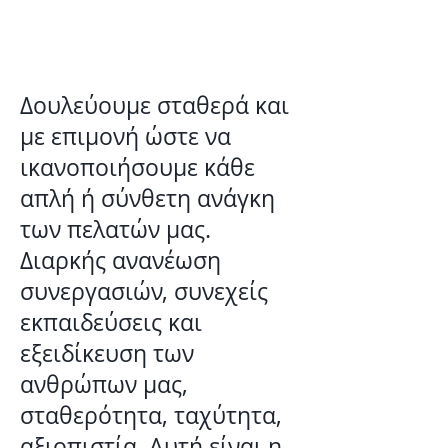
Προσανατολισμένοι στις
Υπηρεσίες σας
Δουλεύουμε σταθερά και
με επιμονή ώστε να
ικανοποιήσουμε κάθε
απλή ή σύνθετη ανάγκη
των πελατών μας.
Διαρκής ανανέωση
συνεργασιών, συνεχείς
εκπαιδεύσεις και
εξειδίκευση των
ανθρώπων μας,
σταθερότητα, ταχύτητα,
αξιοπιστία. Αυτή είναι η